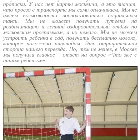
прописки. У нас нет карты москвича, а это значит,
что проезд в транспорте мы сами оплачиваем. Мы не
имеем возможности воспользоваться социальным
такси. Мы не может получать путевки на
реабилитацию и летний оздоровительный отдых по
московским программам, а их немало. Мы не можем
устроить ребенка в сад, получать бесплатно молоко,
которое положено инвалидам. Эта отрицательная
сторона нашего переезда. Но, тем не менее, в Москве
мы получили главное – ответ на вопрос «Что же с
нашим ребенком».