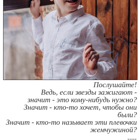
Послушайте!
Ведь, если звезды зажигают -
значит - это кому-нибудь нужно?
Значит - кто-то хочет, чтобы они
были?
Значит - кто-то называет эти плевочки
жемчужиной?
.....