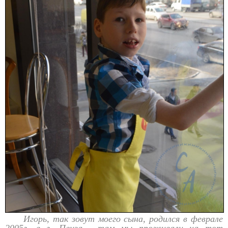
Игорь, так зовут моего сына, родился в феврале