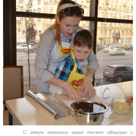
С этого началось наше тесное общение с