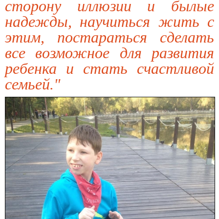
сторону иллюзии и былые
надежды, научиться жить с
этим, постараться сделать
все возможное для развития
ребенка и стать счастливой
семьей."