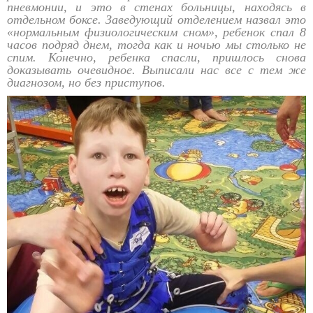
пневмонии, и это в стенах больницы, находясь в
отдельном боксе. Заведующий отделением назвал это
«нормальным физиологическим сном», ребенок спал 8
часов подряд днем, тогда как и ночью мы столько не
спим. Конечно, ребенка спасли, пришлось снова
доказывать очевидное. Выписали нас все с тем же
диагнозом, но без приступов.