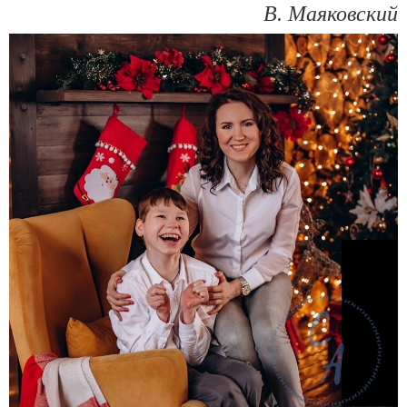
В. Маяковский