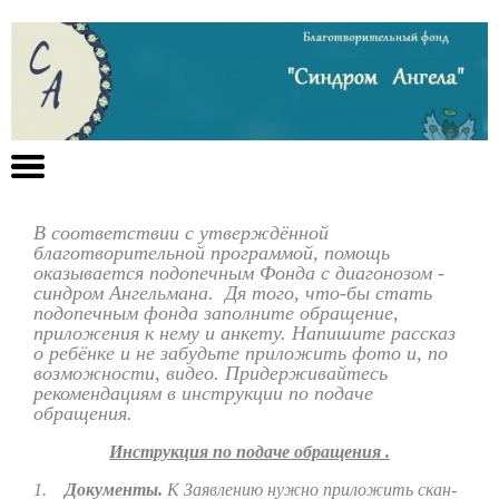
В соответствии с утверждённой
благотворительной программой, помощь
оказывается подопечным Фонда с диагонозом -
синдром Ангельмана. Дя того, что-бы стать
подопечным фонда заполните обращение,
приложения к нему и анкету. Напишите рассказ
о ребёнке и не забудьте приложить фото и, по
возможности, видео. Придерживайтесь
рекомендациям в инструкции по подаче
обращения.
Инструкция по подаче обращения .
1.
Документы.
К Заявлению нужно приложить скан-