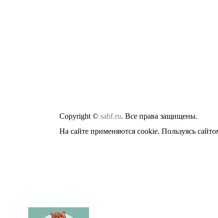
Copyright ©
sabf.ru
. Все права защищены.
На сайте применяются cookie. Пользуясь сайто