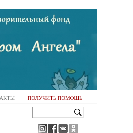
АКТЫ
ПОЛУЧИТЬ ПОМОЩЬ