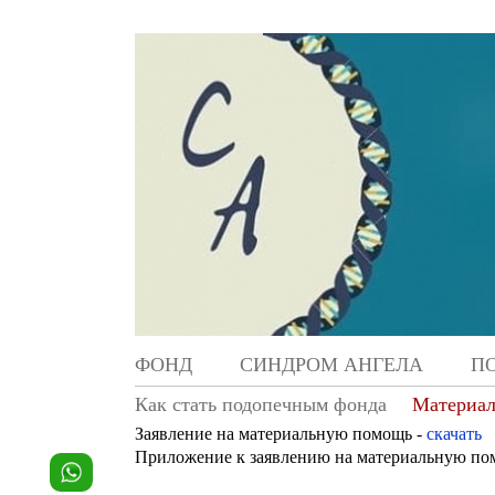
ФОНД
СИНДРОМ АНГЕЛА
П
Как стать подопечным фонда
Материал
Заявление на материальную помощь -
скачать
Приложение к заявлению на материальную по