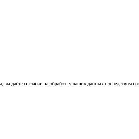
м, вы даёте согласие на обработку ваших данных посредством coo